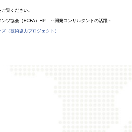
をご覧ください。
ンツ協会（ECFA）HP ～開発コンサルタントの活躍～
ーズ（技術協力プロジェクト）