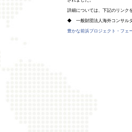
詳細については、下記のリンク
◆ 一般財団法人海外コンサルタ
豊かな前浜プロジェクト・フェ