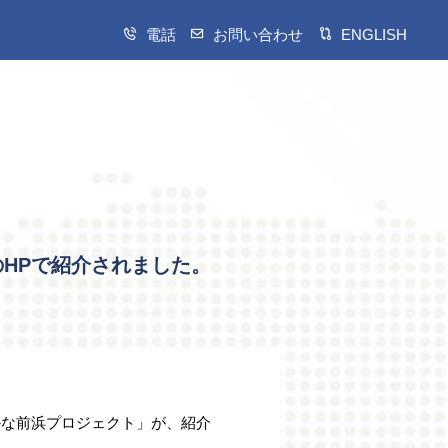
電話
お問い合わせ
ENGLISH
のHPで紹介されました。
かな前浜プロジェクト」が、紹介