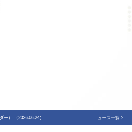
2026.06.24）
ニュース一覧