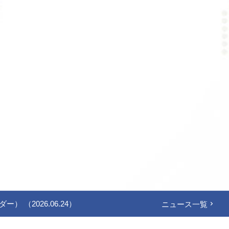
2026.06.24）
ニュース一覧