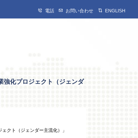
電話
お問い合わせ
ENGLISH
業強化プロジェクト（ジェンダ
ジェクト（ジェンダー主流化）」