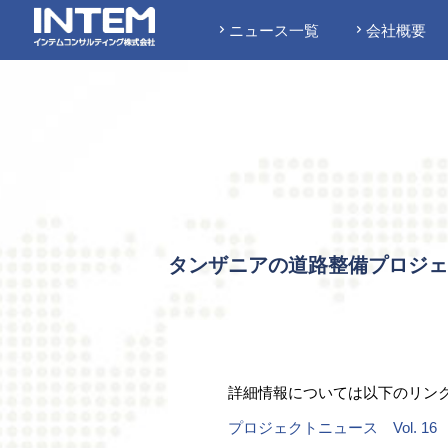
ニュース一覧
会社概要
タンザニアの道路整備プロジェ
詳細情報については以下のリン
プロジェクトニュース Vol. 16 