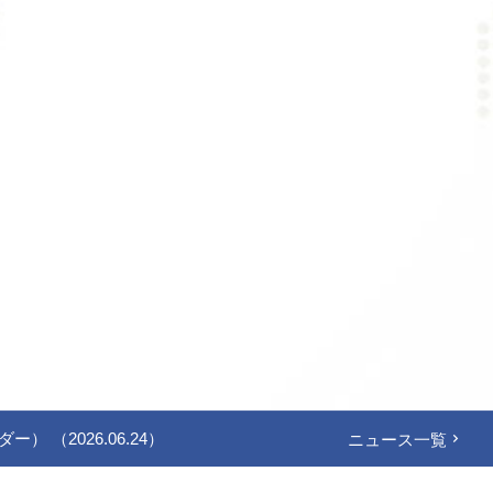
2026.06.24）
ニュース一覧