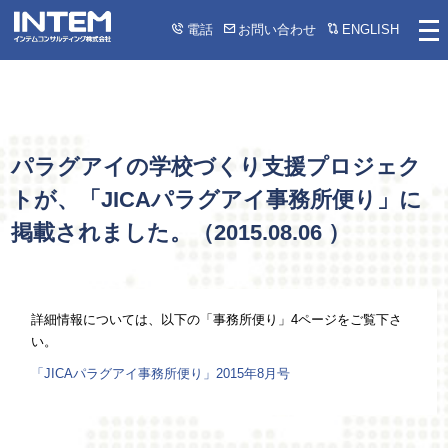
電話
お問い合わせ
ENGLISH
パラグアイの学校づくり支援プロジェク
トが、「JICAパラグアイ事務所便り」に
掲載されました。（
2015.08.06
）
詳細情報については、以下の「事務所便り」4ページをご覧下さ
い。
「JICAパラグアイ事務所便り」2015年8月号