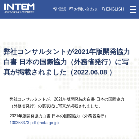
電話
お問い合わせ
ENGLISH
弊社コンサルタントが2021年版開発協力
白書 日本の国際協力（外務省発行）に写
真が掲載されました（
2022.06.08
）
弊社コンサルタントが、2021年版開発協力白書 日本の国際協力
（外務省発行）の裏表紙に写真が掲載されました。
2021年版開発協力白書 日本の国際協力（外務省発行）
100353373.pdf (mofa.go.jp)